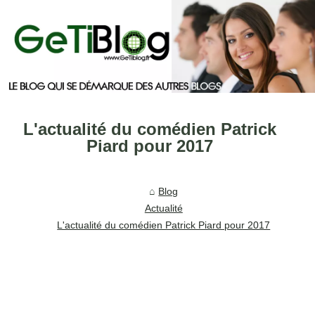
L'actualité du comédien Patrick
Piard pour 2017
Blog
Actualité
L'actualité du comédien Patrick Piard pour 2017