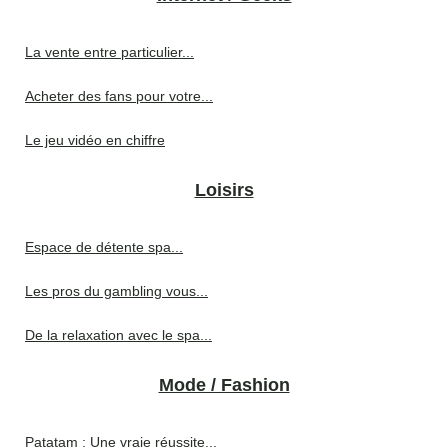
La vente entre particulier...
Acheter des fans pour votre...
Le jeu vidéo en chiffre
Loisirs
Espace de détente spa...
Les pros du gambling vous...
De la relaxation avec le spa...
Mode / Fashion
Patatam : Une vraie réussite...