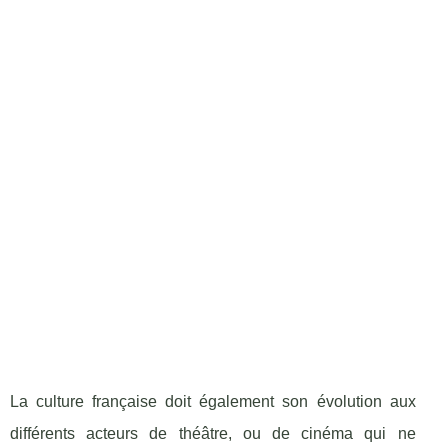
La culture française doit également son évolution aux
différents acteurs de théâtre, ou de cinéma qui ne