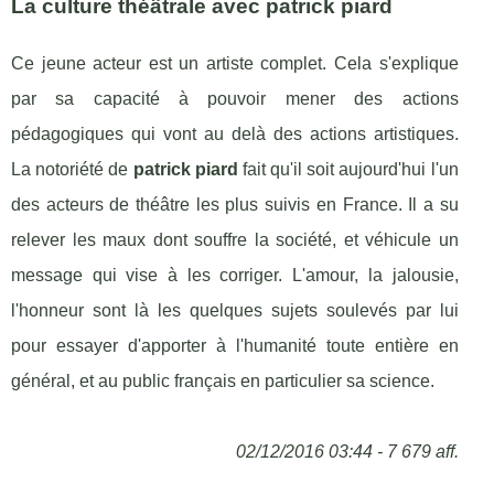
La culture théâtrale avec patrick piard
Ce jeune acteur est un artiste complet. Cela s'explique
par sa capacité à pouvoir mener des actions
pédagogiques qui vont au delà des actions artistiques.
La notoriété de
patrick piard
fait qu'il soit aujourd'hui l'un
des acteurs de théâtre les plus suivis en France. Il a su
relever les maux dont souffre la société, et véhicule un
message qui vise à les corriger. L'amour, la jalousie,
l'honneur sont là les quelques sujets soulevés par lui
pour essayer d'apporter à l'humanité toute entière en
général, et au public français en particulier sa science.
02/12/2016 03:44 - 7 679 aff.