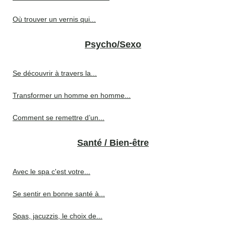
Où trouver un vernis qui...
Psycho/Sexo
Se découvrir à travers la...
Transformer un homme en homme...
Comment se remettre d’un...
Santé / Bien-être
Avec le spa c'est votre...
Se sentir en bonne santé à...
Spas, jacuzzis, le choix de...