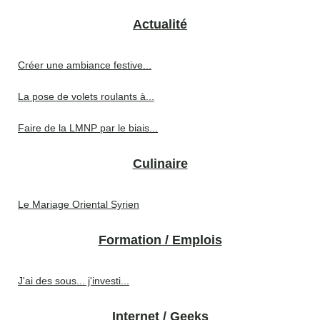
Actualité
Créer une ambiance festive...
La pose de volets roulants à...
Faire de la LMNP par le biais...
Culinaire
Le Mariage Oriental Syrien
Formation / Emplois
J'ai des sous... j'investi...
Internet / Geeks