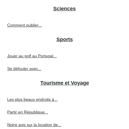
Sciences
Comment publier...
Sports
Jouer au golf au Portugal...
Se défouler avec...
Tourisme et Voyage
Les plus beaux endroits à...
Partir en République...
Notre avis sur la location de...