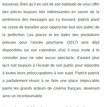
trouverait. Bien qu'il en soit de son habitude de vous offrir
des pièces toujours très intéressantes en raison de la
pertinence des messages qui s'y trouvent, patrick piard
ne cesse de travailler pour rapprocher tout son public de
la perfection. Les places et les dates des prestations
prévues pour l'année prochaine (2017) sont déjà
disponibles sur son calendrier, d'où il vous invite à le
consulter pour ne rater aucun spectacle, d'autant plus
qu'il soit toujours à l'écoute de son public pour répondre
à toutes leurs préoccupations à son sujet. Patrick patrick
a parfaitement réussi à se faire une place impeccable
parmi les grands acteurs de cinéma français, devenant
ainsi un incontournable.