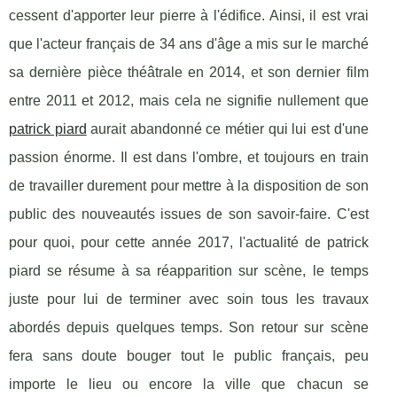
cessent d'apporter leur pierre à l'édifice. Ainsi, il est vrai
que l'acteur français de 34 ans d'âge a mis sur le marché
sa dernière pièce théâtrale en 2014, et son dernier film
entre 2011 et 2012, mais cela ne signifie nullement que
patrick piard
aurait abandonné ce métier qui lui est d'une
passion énorme. Il est dans l'ombre, et toujours en train
de travailler durement pour mettre à la disposition de son
public des nouveautés issues de son savoir-faire. C'est
pour quoi, pour cette année 2017, l'actualité de patrick
piard se résume à sa réapparition sur scène, le temps
juste pour lui de terminer avec soin tous les travaux
abordés depuis quelques temps. Son retour sur scène
fera sans doute bouger tout le public français, peu
importe le lieu ou encore la ville que chacun se