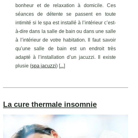
bonheur et de relaxation à domicile. Ces
séances de détente se passent en toute
intimité si le spa est installé à l’intérieur c’est-
à-dire dans la salle de bain ou dans une salle
à l’intérieur de votre habitation. Il faut savoir
qu’une salle de bain est un endroit très
adapté à l’installation d’un jacuzzi. Il existe
plusie (
spa jacuzzi
) [
...
]
La cure thermale insomnie