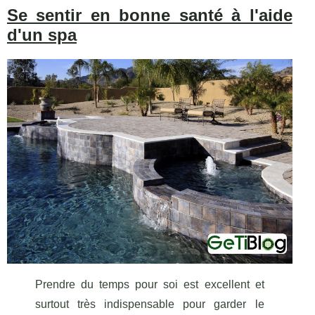
Se sentir en bonne santé à l'aide
d'un spa
Prendre du temps pour soi est excellent et
surtout très indispensable pour garder le