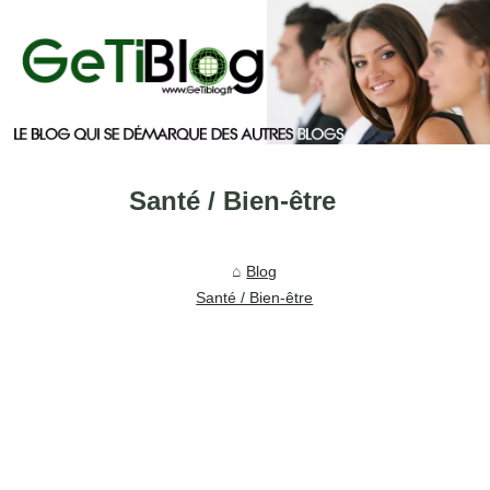
Santé / Bien-être
Blog
Santé / Bien-être