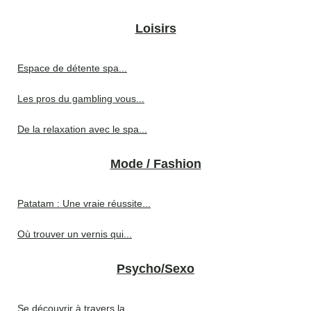
Loisirs
Espace de détente spa...
Les pros du gambling vous...
De la relaxation avec le spa...
Mode / Fashion
Patatam : Une vraie réussite...
Où trouver un vernis qui...
Psycho/Sexo
Se découvrir à travers la...