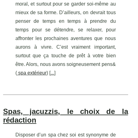
moral, et surtout pour se garder soi-même au
mieux de sa forme. D’ailleurs, on devrait tous
penser de temps en temps à prendre du
temps pour se détendre, se relaxer, pour
affronter les prochaines aventures que nous
aurons à vivre. C’est vraiment important,
surtout que ça touche de prêt à votre bien
être. Alors, nous avons soigneusement pens&
(
spa extérieur
) [
...
]
Spas, jacuzzis, le choix de la
rédaction
Disposer d’un spa chez soi est synonyme de