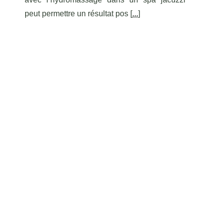
peut permettre un résultat pos [
...
]