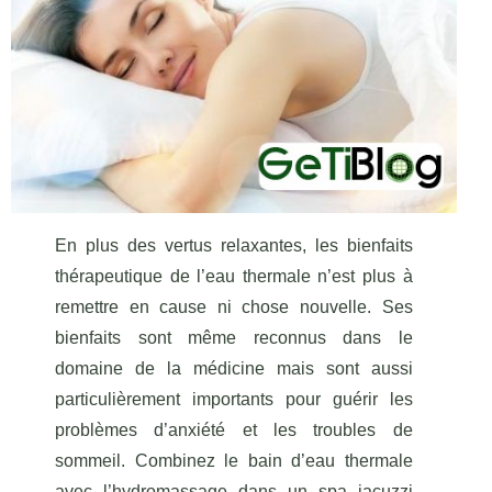
En plus des vertus relaxantes, les bienfaits
thérapeutique de l’eau thermale n’est plus à
remettre en cause ni chose nouvelle. Ses
bienfaits sont même reconnus dans le
domaine de la médicine mais sont aussi
particulièrement importants pour guérir les
problèmes d’anxiété et les troubles de
sommeil. Combinez le bain d’eau thermale
avec l’hydromassage dans un spa jacuzzi