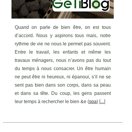
Quand on parle de bien être, on est tous
d’accord. Nous y aspirons tous mais, notre
rythme de vie ne nous le permet pas souvent.
Entre le travail, les enfants et même les
travaux ménagers, nous n’avons pas du tout
du temps à nous consacrer. Un être humain
ne peut être ni heureux, ni épanoui, s’il ne se
sent pas bien dans son corps, dans sa peau
et dans sa tête. Du coup, les gens passent
leur temps à rechercher le bien &e (
spa
) [
...
]