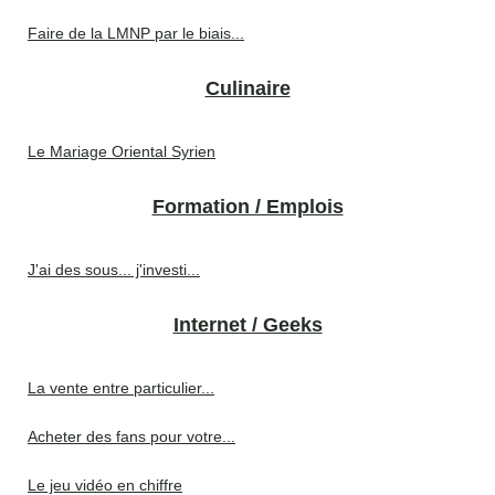
Faire de la LMNP par le biais...
Culinaire
Le Mariage Oriental Syrien
Formation / Emplois
J'ai des sous... j'investi...
Internet / Geeks
La vente entre particulier...
Acheter des fans pour votre...
Le jeu vidéo en chiffre