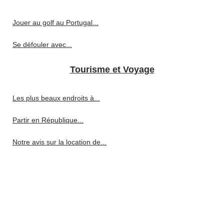
Jouer au golf au Portugal...
Se défouler avec...
Tourisme et Voyage
Les plus beaux endroits à...
Partir en République...
Notre avis sur la location de...