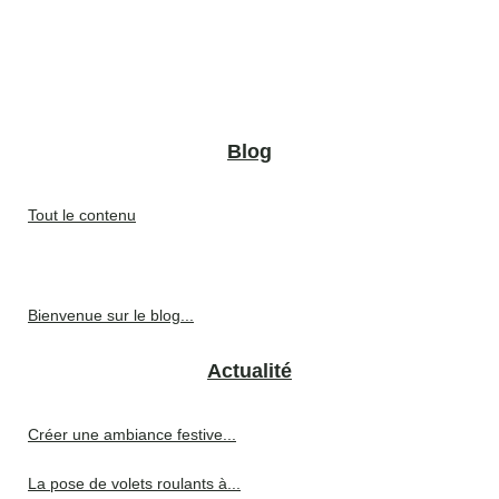
Blog
Tout le contenu
Bienvenue sur le blog...
Actualité
Créer une ambiance festive...
La pose de volets roulants à...