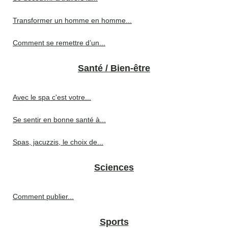
Transformer un homme en homme...
Comment se remettre d’un...
Santé / Bien-être
Avec le spa c'est votre...
Se sentir en bonne santé à...
Spas, jacuzzis, le choix de...
Sciences
Comment publier...
Sports