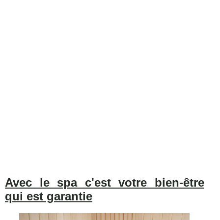
Avec le spa c'est votre bien-être
qui est garantie