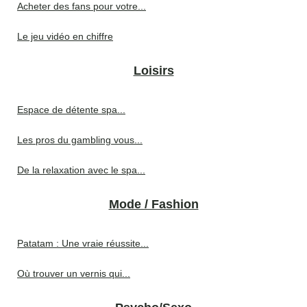
Acheter des fans pour votre...
Le jeu vidéo en chiffre
Loisirs
Espace de détente spa...
Les pros du gambling vous...
De la relaxation avec le spa...
Mode / Fashion
Patatam : Une vraie réussite...
Où trouver un vernis qui...