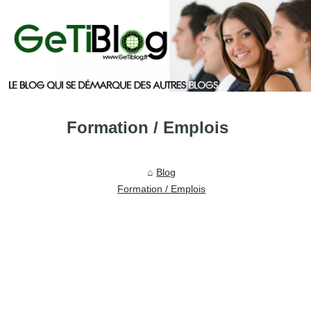
Formation / Emplois
Blog
Formation / Emplois