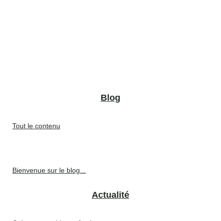
Blog
Tout le contenu
Bienvenue sur le blog...
Actualité