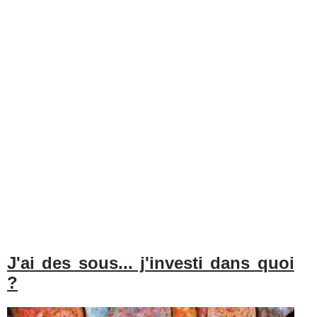
J'ai des sous... j'investi dans quoi
?