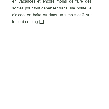
en vacances et encore moins de faire des
sorties pour tout dépenser dans une bouteille
d'alcool en boîte ou dans un simple café sur
le bord de plag [
...
]