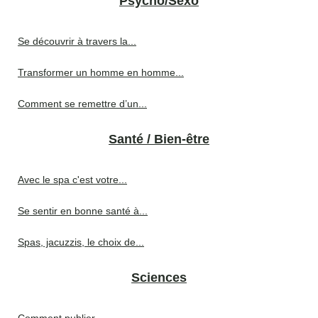
Psycho/Sexo
Se découvrir à travers la...
Transformer un homme en homme...
Comment se remettre d’un...
Santé / Bien-être
Avec le spa c'est votre...
Se sentir en bonne santé à...
Spas, jacuzzis, le choix de...
Sciences