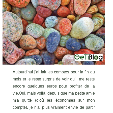
Aujourd'hui j'ai fait les comptes pour la fin du
mois et je reste surpris de voir qu'il me reste
encore quelques euros pour profiter de la
vie.Oui, mais voilà, depuis que ma petite amie
m'a quitté (d'où les économies sur mon
compte), je n'ai plus vraiment envie de partir