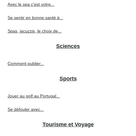
Avec le spa c'est votre...
Se sentir en bonne santé à...
Spas, jacuzzis, le choix de...
Sciences
Comment publier...
Sports
Jouer au golf au Portugal...
Se défouler avec...
Tourisme et Voyage