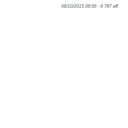
08/10/2015 08:56 - 9 787 aff.