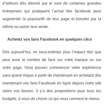
d’ailleurs très étonné par le nom de certaines grandes
entreprises qui pratiquent l’achat like facebook pour
augmenter la popularité de leur page et booster par la
même occasion leur vente.
Achetez vos fans Facebook en quelques clics
Dès aujourd’hui, ne sous-estimez plus l’impact réel que
peut avoir le nombre de fans sur votre marque ou sur
votre page. Vous pouvez commencer votre expérience
sans grand risque à partir de maintenant en achetant dès
maintenant vos fans Facebook en ligne depuis notre site
selon vos besoin. Il y’a des propositions pour tous les
budgets, à vous de choisir ce qui vous convient le mieux.