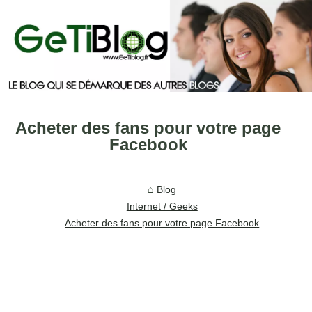
Acheter des fans pour votre page
Facebook
Blog
Internet / Geeks
Acheter des fans pour votre page Facebook