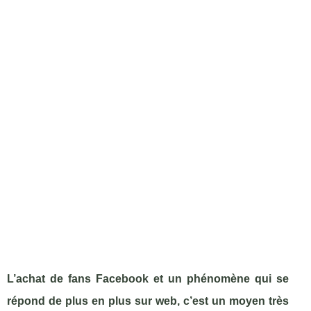
L’achat de fans Facebook et un phénomène qui se
répond de plus en plus sur web, c’est un moyen très