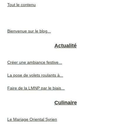
Tout le contenu
Bienvenue sur le blog...
Actualité
Créer une ambiance festive...
La pose de volets roulants à...
Faire de la LMNP par le biais...
Culinaire
Le Mariage Oriental Syrien