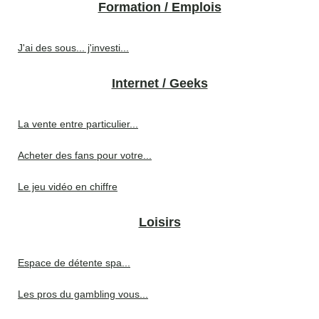
Formation / Emplois
J'ai des sous... j'investi...
Internet / Geeks
La vente entre particulier...
Acheter des fans pour votre...
Le jeu vidéo en chiffre
Loisirs
Espace de détente spa...
Les pros du gambling vous...