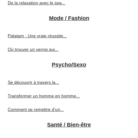
De la relaxation avec le spa...
Mode / Fashion
Patatam : Une vraie réussite...
Où trouver un vernis qui...
Psycho/Sexo
Se découvrir à travers la...
Transformer un homme en homme...
Comment se remettre d’un...
Santé / Bien-être