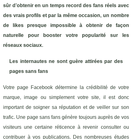
sûr d’obtenir en un temps record des fans réels avec
des vrais profils et par la même occasion, un nombre
de likes presque impossible à obtenir de façon
naturelle pour booster votre popularité sur les
réseaux sociaux.
Les internautes ne sont guère attirées par des
pages sans fans
Votre page Facebook détermine la crédibilité de votre
marque, image ou simplement votre site, il est donc
important de soigner sa réputation et de veiller sur son
trafic. Une page sans fans génère toujours auprès de vos
visiteurs une certaine réticence à revenir consulter ou
contribuer à vos publications. Des nombreuses études