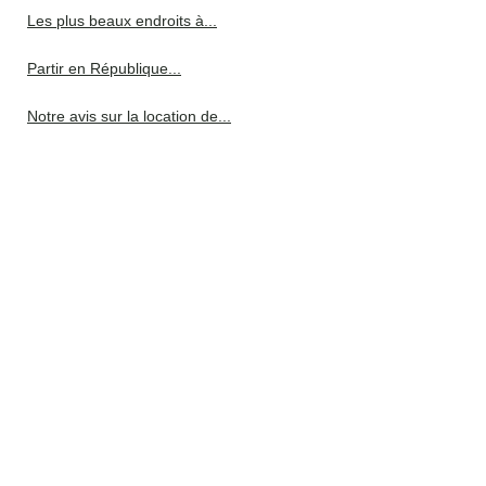
Les plus beaux endroits à...
Partir en République...
Notre avis sur la location de...