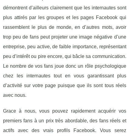
démontrent d’ailleurs clairement que les internautes sont
plus attirés par les groupes et les pages Facebook qui
rassemblent le plus de monde, en d’autres mots, avoir
trop peu de fans peut projeter une image négative d’une
entreprise, peu active, de faible importance, représentant
peu d’intérêt ou pire encore, qui bâcle sa communication.
Le nombre de vos fans joue donc un rôle psychologique
chez les internautes tout en vous garantissant plus
d’activité sur votre page puisque que ils sont tous réels
avec nous.
Grace à nous, vous pouvez rapidement acquérir vos
premiers fans à un prix très abordable, des fans réels et
actifs avec des vrais profils Facebook. Vous serez