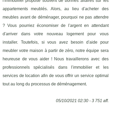
l'immobilier propose souvent de bonnes affaires sur les
appartements meublés. Alors, au lieu d'acheter des
meubles avant de déménager, pourquoi ne pas attendre
? Vous pourriez économiser de l'argent en attendant
d'arriver dans votre nouveau logement pour vous
installer. Toutefois, si vous avez besoin d'aide pour
meubler votre maison à partir de zéro, notre équipe sera
heureuse de vous aider ! Nous travaillerons avec des
professionnels spécialisés dans l'immobilier et les
services de location afin de vous offrir un service optimal
tout au long du processus de déménagement.
05/10/2021 02:30 - 3 751 aff.