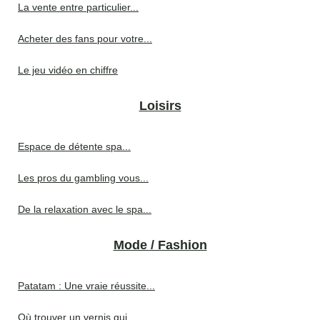
La vente entre particulier...
Acheter des fans pour votre...
Le jeu vidéo en chiffre
Loisirs
Espace de détente spa...
Les pros du gambling vous...
De la relaxation avec le spa...
Mode / Fashion
Patatam : Une vraie réussite...
Où trouver un vernis qui...