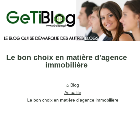
Le bon choix en matière d'agence
immobilière
Blog
Actualité
Le bon choix en matière d'agence immobilière