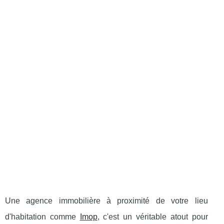
Une agence immobilière à proximité de votre lieu
d'habitation comme
Imop
, c'est un véritable atout pour