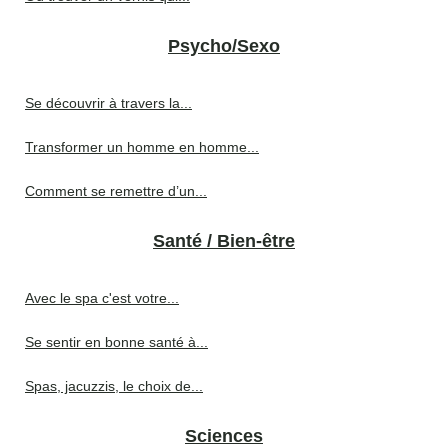
Psycho/Sexo
Se découvrir à travers la...
Transformer un homme en homme...
Comment se remettre d’un...
Santé / Bien-être
Avec le spa c'est votre...
Se sentir en bonne santé à...
Spas, jacuzzis, le choix de...
Sciences