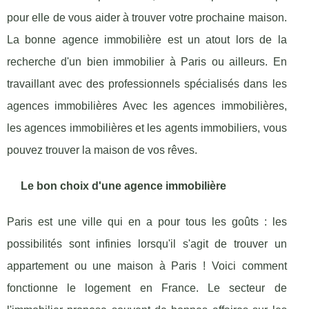
pour elle de vous aider à trouver votre prochaine maison.
La bonne agence immobilière est un atout lors de la
recherche d'un bien immobilier à Paris ou ailleurs. En
travaillant avec des professionnels spécialisés dans les
agences immobilières Avec les agences immobilières,
les agences immobilières et les agents immobiliers, vous
pouvez trouver la maison de vos rêves.
Le bon choix d'une agence immobilière
Paris est une ville qui en a pour tous les goûts : les
possibilités sont infinies lorsqu'il s'agit de trouver un
appartement ou une maison à Paris ! Voici comment
fonctionne le logement en France. Le secteur de