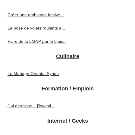
Créer une ambiance festive...
La pose de volets roulants à...
Faire de la LMNP par le biais...
Culinaire
Le Mariage Oriental Syrien
Formation / Emplois
J'ai des sous... j'investi...
Internet / Geeks