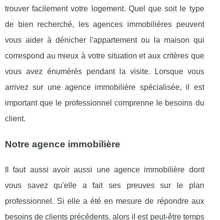
trouver facilement votre logement. Quel que soit le type
de bien recherché, les agences immobilières peuvent
vous aider à dénicher l'appartement ou la maison qui
correspond au mieux à votre situation et aux critères que
vous avez énumérés pendant la visite. Lorsque vous
arrivez sur une agence immobilière spécialisée, il est
important que le professionnel comprenne le besoins du
client.
Notre agence immobilière
Il faut aussi avoir aussi une agence immobilière dont
vous savez qu'elle a fait ses preuves sur le plan
professionnel. Si elle a été en mesure de répondre aux
besoins de clients précédents, alors il est peut-être temps