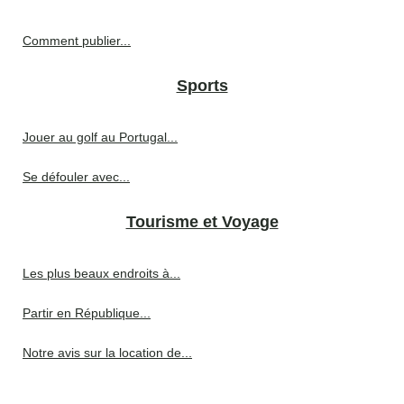
Comment publier...
Sports
Jouer au golf au Portugal...
Se défouler avec...
Tourisme et Voyage
Les plus beaux endroits à...
Partir en République...
Notre avis sur la location de...