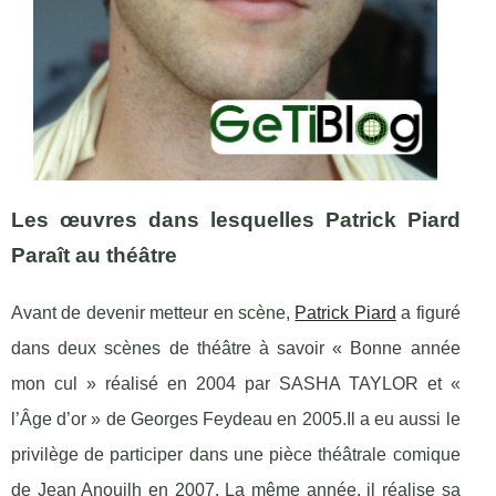
Les œuvres dans lesquelles Patrick Piard
Paraît au théâtre
Avant de devenir metteur en scène,
Patrick Piard
a figuré
dans deux scènes de théâtre à savoir « Bonne année
mon cul » réalisé en 2004 par SASHA TAYLOR et «
l’Âge d’or » de Georges Feydeau en 2005.Il a eu aussi le
privilège de participer dans une pièce théâtrale comique
de Jean Anouilh en 2007. La même année, il réalise sa