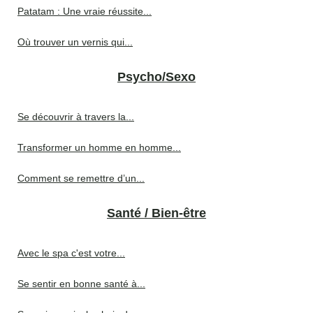
Patatam : Une vraie réussite...
Où trouver un vernis qui...
Psycho/Sexo
Se découvrir à travers la...
Transformer un homme en homme...
Comment se remettre d’un...
Santé / Bien-être
Avec le spa c'est votre...
Se sentir en bonne santé à...