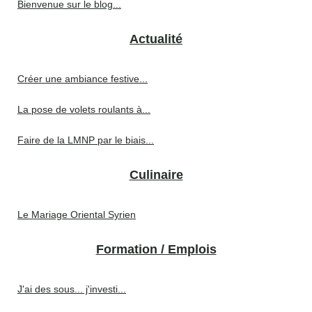
Bienvenue sur le blog...
Actualité
Créer une ambiance festive...
La pose de volets roulants à...
Faire de la LMNP par le biais...
Culinaire
Le Mariage Oriental Syrien
Formation / Emplois
J'ai des sous... j'investi...