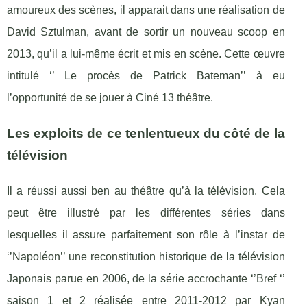
amoureux des scènes, il apparait dans une réalisation de
David Sztulman, avant de sortir un nouveau scoop en
2013, qu’il a lui-même écrit et mis en scène. Cette œuvre
intitulé ‘’ Le procès de Patrick Bateman’’ à eu
l’opportunité de se jouer à Ciné 13 théâtre.
Les exploits de ce tenlentueux du côté de la
télévision
Il a réussi aussi ben au théâtre qu’à la télévision. Cela
peut être illustré par les différentes séries dans
lesquelles il assure parfaitement son rôle à l’instar de
‘’Napoléon’’ une reconstitution historique de la télévision
Japonais parue en 2006, de la série accrochante ‘’Bref ‘’
saison 1 et 2 réalisée entre 2011-2012 par Kyan