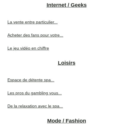
Internet / Geeks
La vente entre particulier...
Acheter des fans pour votre...
Le jeu vidéo en chiffre
Loisirs
Espace de détente spa...
Les pros du gambling vous...
De la relaxation avec le spa...
Mode / Fashion