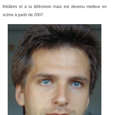
théâtres et à la télévision mais est devenu metteur en
scène à partir de 2007.