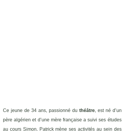
Ce jeune de 34 ans, passionné du
théâtre
, est né d’un
père algérien et d’une mère française a suivi ses études
au cours Simon. Patrick mène ses activités au sein des