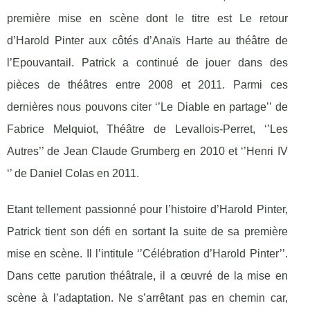
première mise en scène dont le titre est Le retour
d’Harold Pinter aux côtés d’Anaïs Harte au théâtre de
l’Epouvantail. Patrick a continué de jouer dans des
pièces de théâtres entre 2008 et 2011. Parmi ces
dernières nous pouvons citer ‘’Le Diable en partage’’ de
Fabrice Melquiot, Théâtre de Levallois-Perret, ‘’Les
Autres’’ de Jean Claude Grumberg en 2010 et ‘’Henri IV
‘’ de Daniel Colas en 2011.
Etant tellement passionné pour l’histoire d’Harold Pinter,
Patrick tient son défi en sortant la suite de sa première
mise en scène. Il l’intitule ‘’Célébration d’Harold Pinter’’.
Dans cette parution théâtrale, il a œuvré de la mise en
scène à l’adaptation. Ne s’arrêtant pas en chemin car,