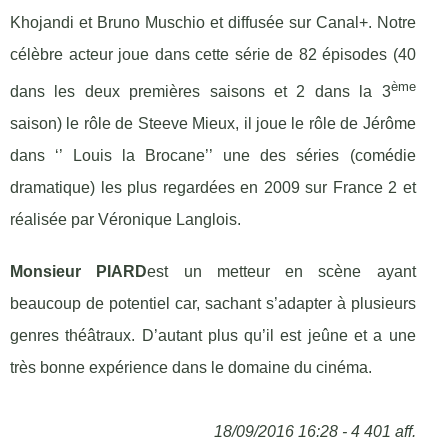
Khojandi et Bruno Muschio et diffusée sur Canal+. Notre
célèbre acteur joue dans cette série de 82 épisodes (40
ème
dans les deux premières saisons et 2 dans la 3
saison) le rôle de Steeve Mieux, il joue le rôle de Jérôme
dans ‘’ Louis la Brocane’’ une des séries (comédie
dramatique) les plus regardées en 2009 sur France 2 et
réalisée par Véronique Langlois.
Monsieur PIARD
est un metteur en scène ayant
beaucoup de potentiel car, sachant s’adapter à plusieurs
genres théâtraux. D’autant plus qu’il est jeûne et a une
très bonne expérience dans le domaine du cinéma.
18/09/2016 16:28 - 4 401 aff.