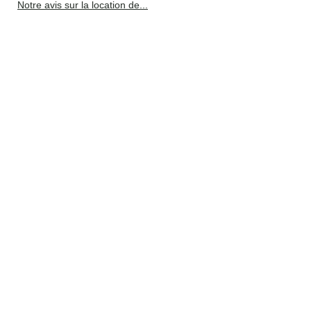
Notre avis sur la location de...