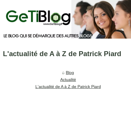
L'actualité de A à Z de Patrick Piard
Blog
Actualité
L'actualité de A à Z de Patrick Piard