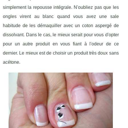
simplement la repousse intégrale. N'oubliez pas que les
ongles virent au blanc quand vous avez une sale
habitude de les démaquiller avec un coton aspergé de
dissolvant. Dans le cas, le mieux serait pour vous d'opter
pour un autre produit en vous fiant à l'odeur de ce
dernier. Le mieux est de choisir un produit très doux sans
acétone.