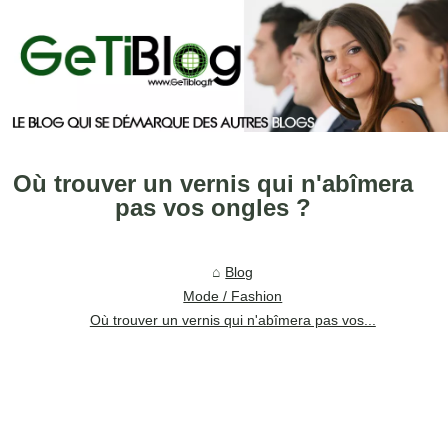
Où trouver un vernis qui n'abîmera
pas vos ongles ?
Blog
Mode / Fashion
Où trouver un vernis qui n'abîmera pas vos...