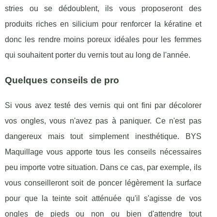
stries ou se dédoublent, ils vous proposeront des
produits riches en silicium pour renforcer la kératine et
donc les rendre moins poreux idéales pour les femmes
qui souhaitent porter du vernis tout au long de l'année.
Quelques conseils de pro
Si vous avez testé des vernis qui ont fini par décolorer
vos ongles, vous n'avez pas à paniquer. Ce n'est pas
dangereux mais tout simplement inesthétique. BYS
Maquillage vous apporte tous les conseils nécessaires
peu importe votre situation. Dans ce cas, par exemple, ils
vous conseilleront soit de poncer légèrement la surface
pour que la teinte soit atténuée qu'il s'agisse de vos
ongles de pieds ou non ou bien d'attendre tout