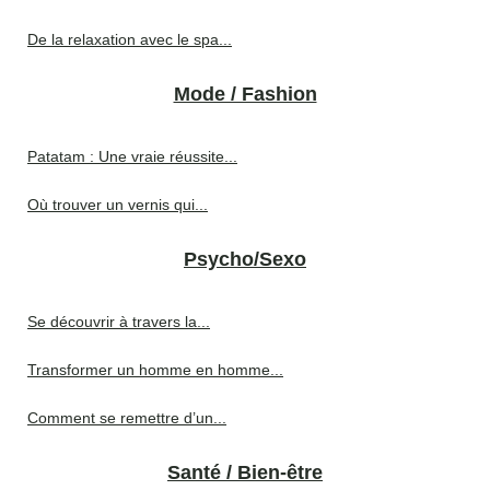
De la relaxation avec le spa...
Mode / Fashion
Patatam : Une vraie réussite...
Où trouver un vernis qui...
Psycho/Sexo
Se découvrir à travers la...
Transformer un homme en homme...
Comment se remettre d’un...
Santé / Bien-être