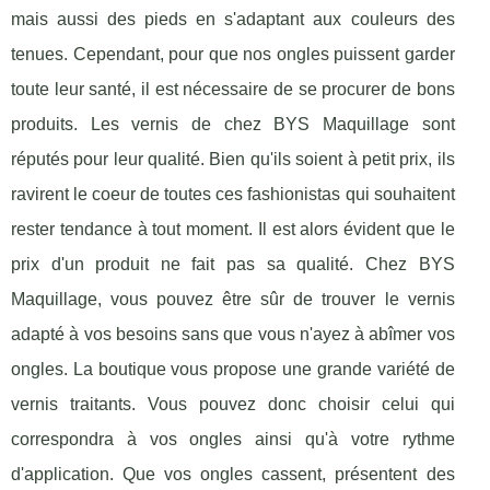
mais aussi des pieds en s'adaptant aux couleurs des
tenues. Cependant, pour que nos ongles puissent garder
toute leur santé, il est nécessaire de se procurer de bons
produits. Les vernis de chez BYS Maquillage sont
réputés pour leur qualité. Bien qu'ils soient à petit prix, ils
ravirent le coeur de toutes ces fashionistas qui souhaitent
rester tendance à tout moment. Il est alors évident que le
prix d'un produit ne fait pas sa qualité. Chez BYS
Maquillage, vous pouvez être sûr de trouver le vernis
adapté à vos besoins sans que vous n'ayez à abîmer vos
ongles. La boutique vous propose une grande variété de
vernis traitants. Vous pouvez donc choisir celui qui
correspondra à vos ongles ainsi qu'à votre rythme
d'application. Que vos ongles cassent, présentent des