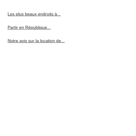
Les plus beaux endroits à...
Partir en République...
Notre avis sur la location de...