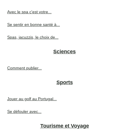
Avec le spa c'est votre...
Se sentir en bonne santé à...
Spas, jacuzzis, le choix de...
Sciences
Comment publier...
Sports
Jouer au golf au Portugal...
Se défouler avec...
Tourisme et Voyage