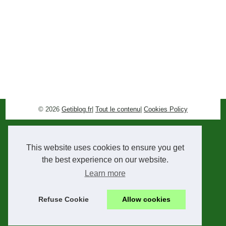
© 2026
Getiblog.fr
|
Tout le contenu
|
Cookies Policy
This website uses cookies to ensure you get
the best experience on our website.
Learn more
Refuse Cookie
Allow cookies