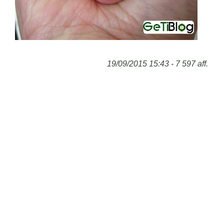
19/09/2015 15:43 - 7 597 aff.