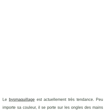
Le
bysmaquillage
est actuellement très tendance. Peu
importe sa couleur, il se porte sur les ongles des mains