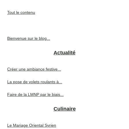
Tout le contenu
Bienvenue sur le blog...
Actualité
Créer une ambiance festive...
La pose de volets roulants à...
Faire de la LMNP par le biais...
Culinaire
Le Mariage Oriental Syrien